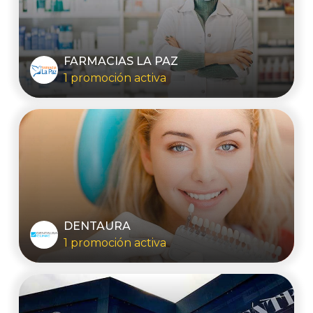
FARMACIAS LA PAZ
1 promoción activa
DENTAURA
1 promoción activa