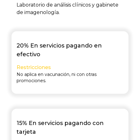
Laboratorio de análisis clínicos y gabinete
de imagenología.
20% En servicios pagando en
efectivo
Restricciones
No aplica en vacunación, ni con otras
promociones.
15% En servicios pagando con
tarjeta