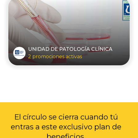
UNIDAD DE PATOLOGÍA CLÍNICA
2 promociones activas
El círculo se cierra cuando tú
entras a
este exclusivo plan de
beneficios.