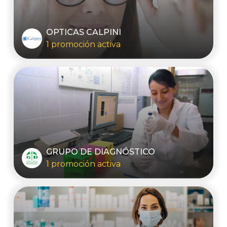
OPTICAS CALPINI
1 promoción activa
GRUPO DE DIAGNÓSTICO
1 promoción activa