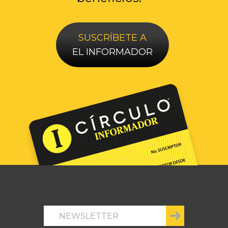
SUSCRÍBETE A
EL INFORMADOR