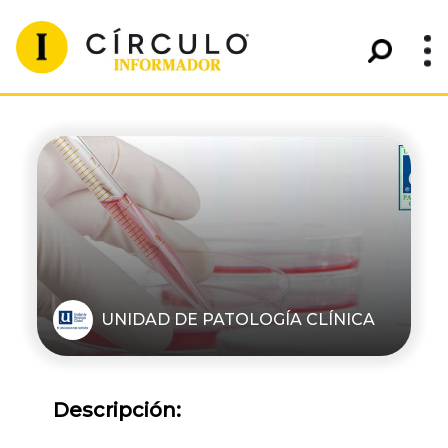
UNIDAD DE PATOLOGÍA CLÍNICA
Descripción: