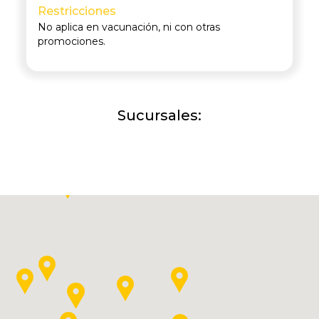
Restricciones
No aplica en vacunación, ni con otras
promociones.
Sucursales: