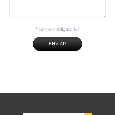
* campos obligatorios