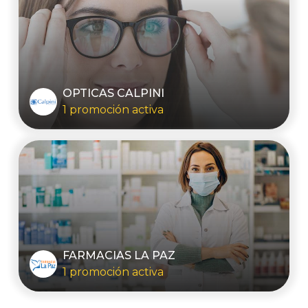
OPTICAS CALPINI
1 promoción activa
FARMACIAS LA PAZ
1 promoción activa