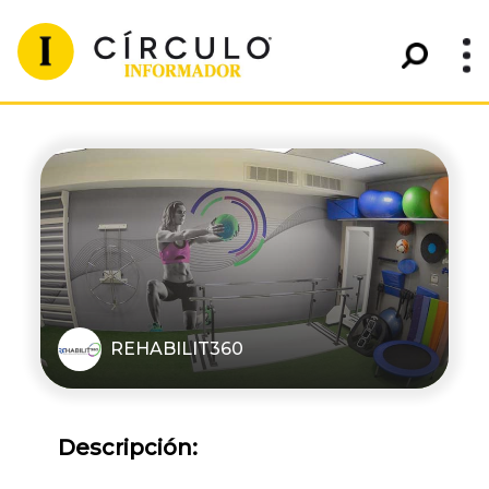
REHABILIT360
Descripción: