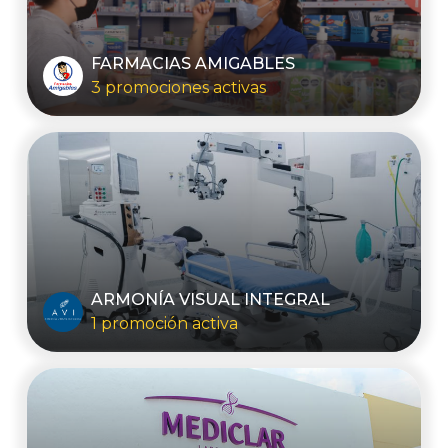
FARMACIAS AMIGABLES
3 promociones activas
ARMONÍA VISUAL INTEGRAL
1 promoción activa