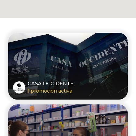
CASA OCCIDENTE
1 promoción activa