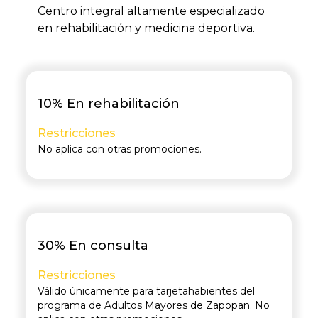
Centro integral altamente especializado
en rehabilitación y medicina deportiva.
10% En rehabilitación
Restricciones
No aplica con otras promociones.
30% En consulta
Restricciones
Válido únicamente para tarjetahabientes del
programa de Adultos Mayores de Zapopan. No