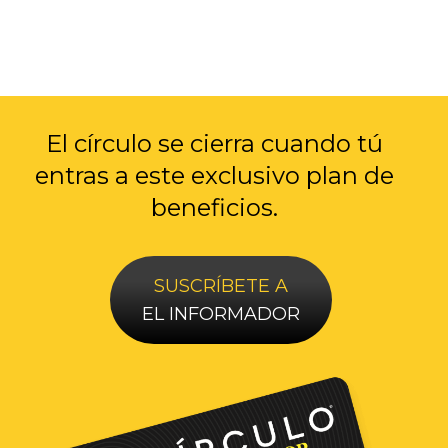
El círculo se cierra cuando tú
entras a
este exclusivo plan de
beneficios.
SUSCRÍBETE A
EL INFORMADOR