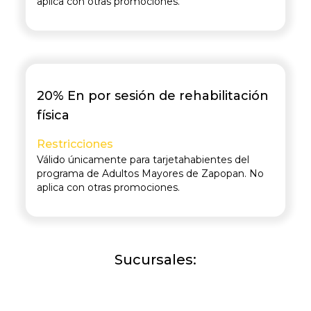
aplica con otras promociones.
20% En por sesión de rehabilitación
física
Restricciones
Válido únicamente para tarjetahabientes del
programa de Adultos Mayores de Zapopan. No
aplica con otras promociones.
Sucursales: