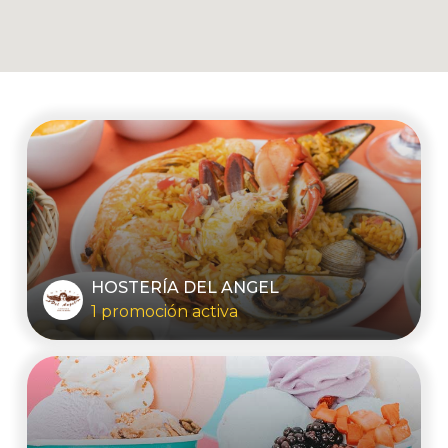
HOSTERÍA DEL ANGEL
1 promoción activa