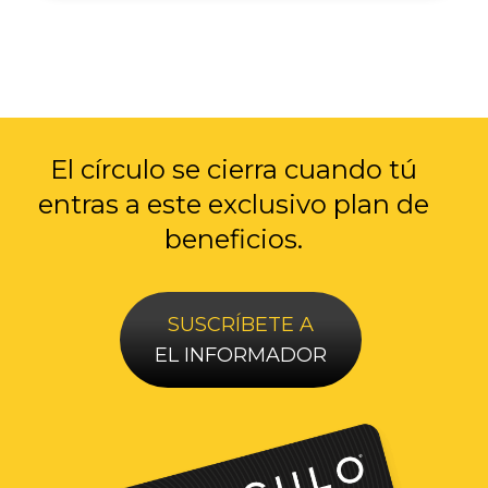
El círculo se cierra cuando tú
entras a
este exclusivo plan de
beneficios.
SUSCRÍBETE A
EL INFORMADOR