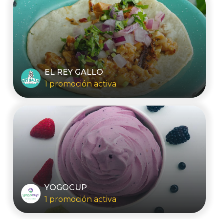
EL REY GALLO
1 promoción activa
YOGOCUP
1 promoción activa