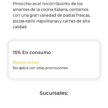
Pinocchio es el rincón favorito de los
amantes de la cocina italiana, contamos
con una gran variedad de pastas frescas,
pizzas estilo napolitanas y carnes de alta
calidad.
15% En consumo
Restricciones
No aplica con otras promociones
Sucursales: