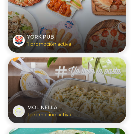
YORK PUB
1 promoción activa
MOLINELLA
1 promoción activa