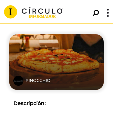
PINOCCHIO
Descripción: