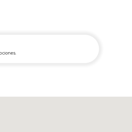
ociones.