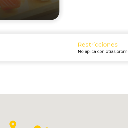
Restricciones
No aplica con otras prom