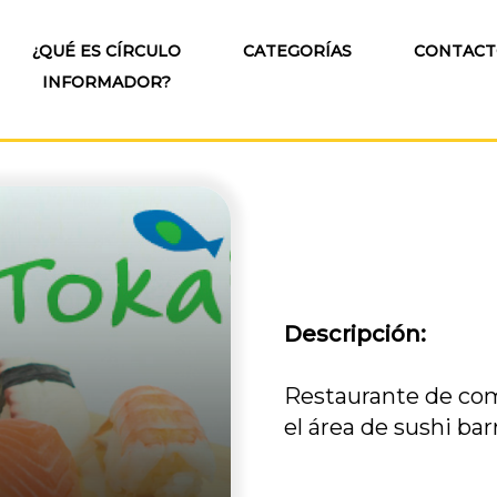
¿QUÉ ES CÍRCULO
CATEGORÍAS
CONTAC
INFORMADOR?
Descripción:
Restaurante de com
el área de sushi barr