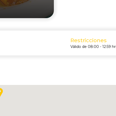
Restricciones
Válido de 08:00 - 12:59 hr