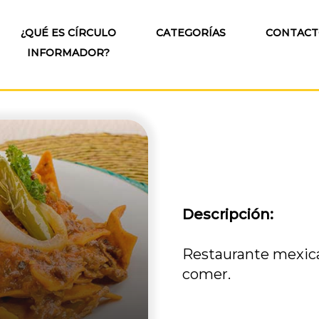
¿QUÉ ES CÍRCULO
CATEGORÍAS
CONTAC
INFORMADOR?
Descripción:
Restaurante mexica
comer.