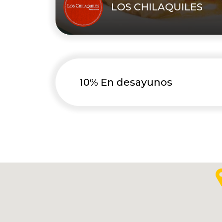
LOS CHILAQUILES
10% En desayunos