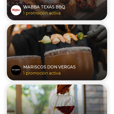
WABBA TEXAS BBQ
1 promoción activa
MARISCOS DON VERGAS
1 promoción activa