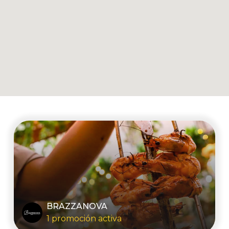
BRAZZANOVA
1 promoción activa