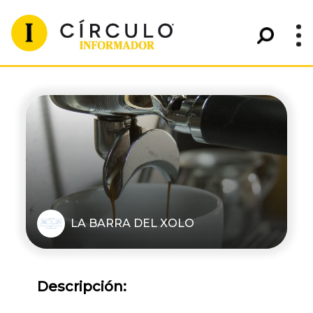
LA BARRA DEL XOLO
Descripción: