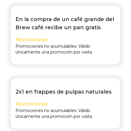
En la compra de un café grande del
Brew café recibe un pan gratis
Restricciones
Promociones no acumulables. Válido
únicamente una promoción por visita.
2x1 en frappes de pulpas naturales
Restricciones
Promociones no acumulables. Válido
únicamente una promoción por visita.