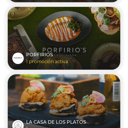
PORFIRIOS
1 promoción activa
LA CASA DE LOS PLATOS