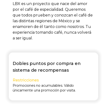
LBX es un proyecto que nace del amor
por el café de especialidad. Queremos
que todos prueben y conozcan el café de
las distintas regiones de México y se
enamoren de él tanto como nosotros. Tu
experiencia tomando café, nunca volverá
a ser igual.
Dobles puntos por compra en
sistema de recompensas
Restricciones
Promociones no acumulables. Válido
únicamente una promoción por visita.