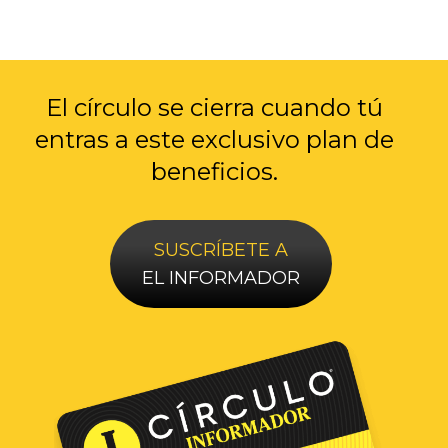
El círculo se cierra cuando tú
entras a
este exclusivo plan de
beneficios.
SUSCRÍBETE A
EL INFORMADOR