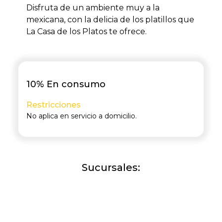
Disfruta de un ambiente muy a la
mexicana, con la delicia de los platillos que
La Casa de los Platos te ofrece.
10% En consumo
Restricciones
No aplica en servicio a domicilio.
Sucursales: