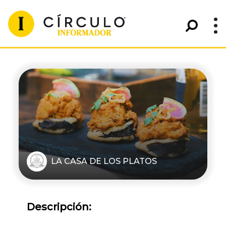
LA CASA DE LOS PLATOS
Descripción: