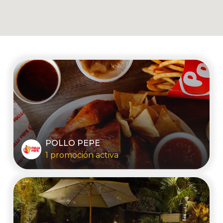
POLLO PEPE
1 promoción activa