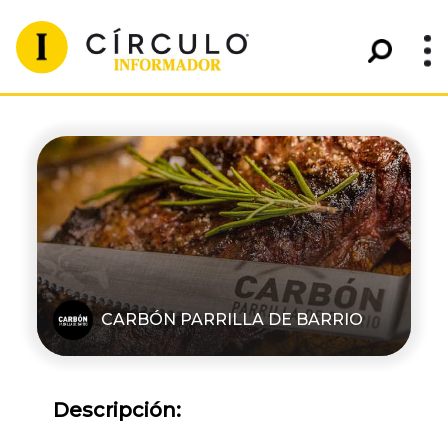
CARBÓN PARRILLA DE BARRIO
Descripción: