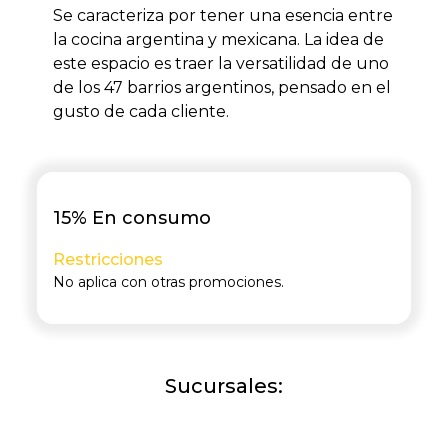
Se caracteriza por tener una esencia entre
la cocina argentina y mexicana. La idea de
este espacio es traer la versatilidad de uno
de los 47 barrios argentinos, pensado en el
gusto de cada cliente.
15% En consumo
Restricciones
No aplica con otras promociones.
Sucursales: