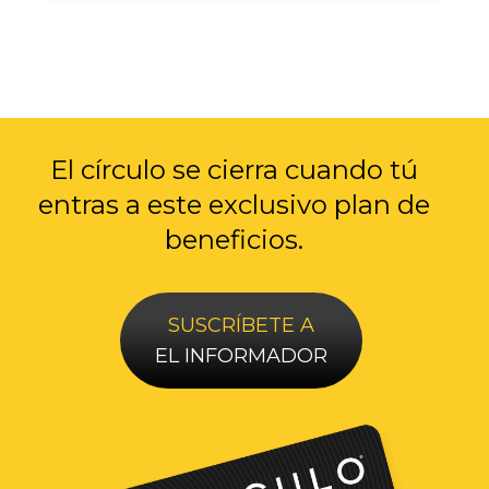
El círculo se cierra cuando tú
entras a
este exclusivo plan de
beneficios.
SUSCRÍBETE A
EL INFORMADOR